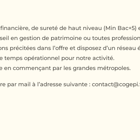
financière, de sureté de haut niveau (Min Bac+5) 
il en gestion de patrimoine ou toutes profession
ns précitées dans l’offre et disposez d’un réseau é
temps opérationnel pour notre activité.
nce en commençant par les grandes métropoles.
re par mail à l’adresse suivante : contact@cogepi.f