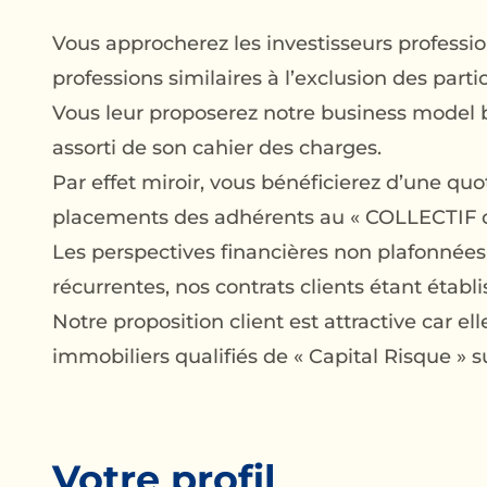
Vous approcherez les investisseurs professio
professions similaires à l’exclusion des particu
Vous leur proposerez notre business model 
assorti de son cahier des charges.
Par effet miroir, vous bénéficierez d’une quo
placements des adhérents au « COLLECTIF
Les perspectives financières non plafonnée
récurrentes, nos contrats clients étant étab
Notre proposition client est attractive car e
immobiliers qualifiés de « Capital Risque » 
Votre profil