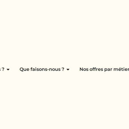
 ?
Que faisons-nous ?
Nos offres par métier