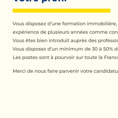
Vous disposez d’une formation immobilière, 
expérience de plusieurs années comme conse
Vous êtes bien introduit auprès des professio
Vous disposez d’un minimum de 30 à 50% de 
Les postes sont à pourvoir sur toute la Fra
Merci de nous faire parvenir votre candidatu