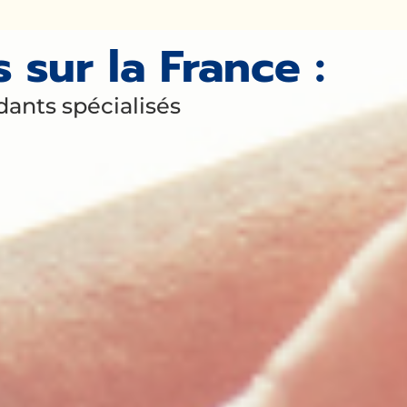
sur la France :
ants spécialisés