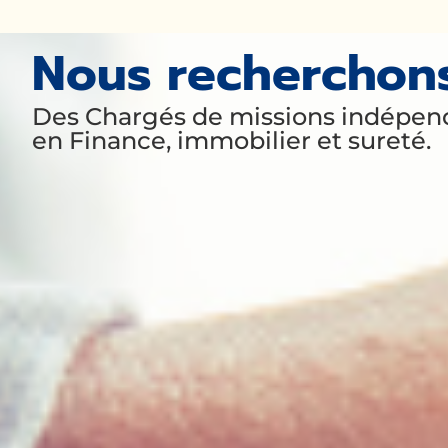
Nous recherchons 
Des Chargés de missions indépend
en Finance, immobilier et sureté.