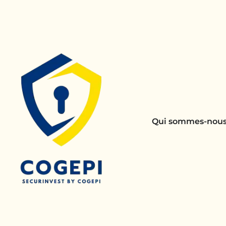
Qui sommes-nous