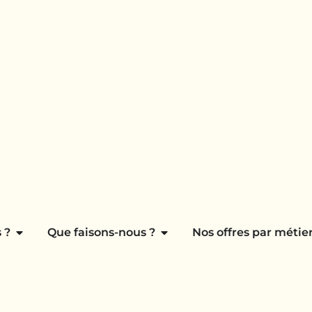
 ?
Que faisons-nous ?
Nos offres par métier