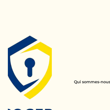
Qui sommes-nous