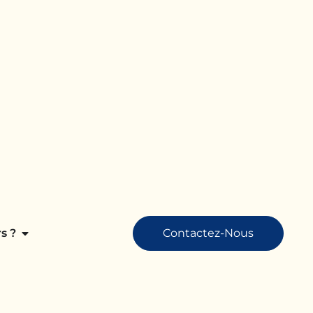
s ?
Contactez-Nous