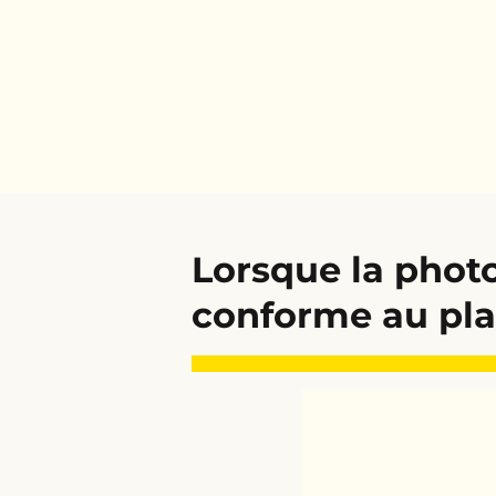
Lorsque la photo
conforme au plan