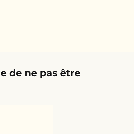
ue de ne pas être