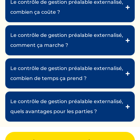
Le contrôle de gestion préalable externalisé,
combien ça coûte ?
Le contrôle de gestion préalable externalisé,
comment ça marche ?
Le contrôle de gestion préalable externalisé,
combien de temps ça prend ?
Le contrôle de gestion préalable externalisé,
quels avantages pour les parties ?