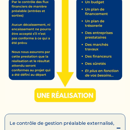
Le contrôle de gestion préalable externalisé,