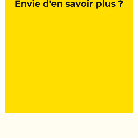
Envie d'en savoir plus ?