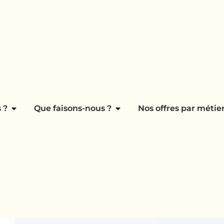
 ?
Que faisons-nous ?
Nos offres par métier