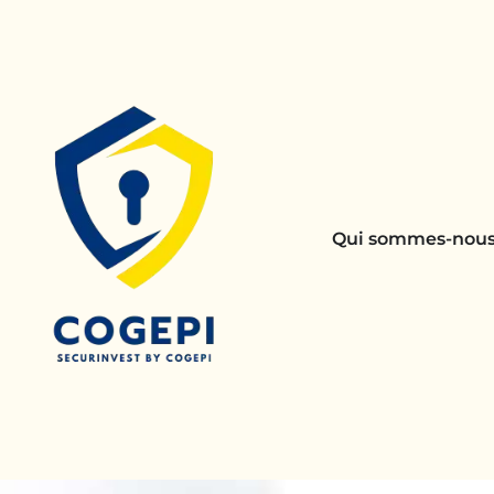
Qui sommes-nous