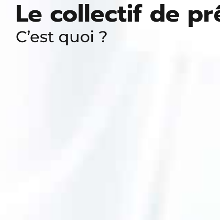
Le collectif de pr
C’est quoi ?