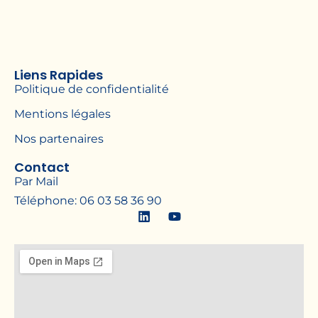
Liens Rapides
Politique de confidentialité
Mentions légales
Nos partenaires
Contact
Par Mail
Téléphone: 06 03 58 36 90