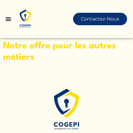
Contactez-Nous
Notre offre pour les autres
métiers